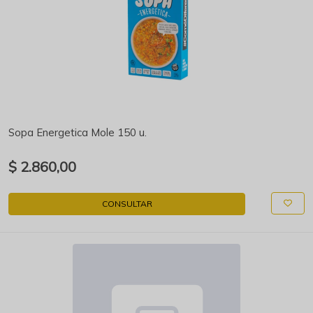
Sopa Energetica Mole 150 u.
$ 2.860,00
CONSULTAR