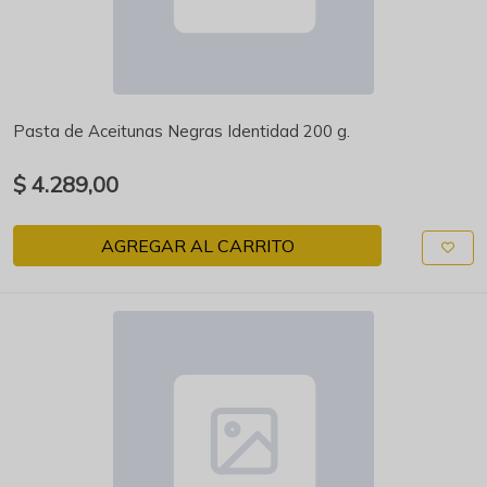
Pasta de Aceitunas Negras Identidad 200 g.
$ 4.289,00
AGREGAR AL CARRITO