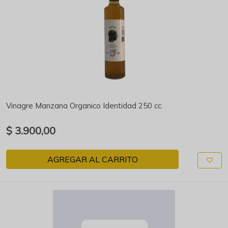
Vinagre Manzana Organico Identidad 250 cc.
$ 3.900,00
AGREGAR AL CARRITO