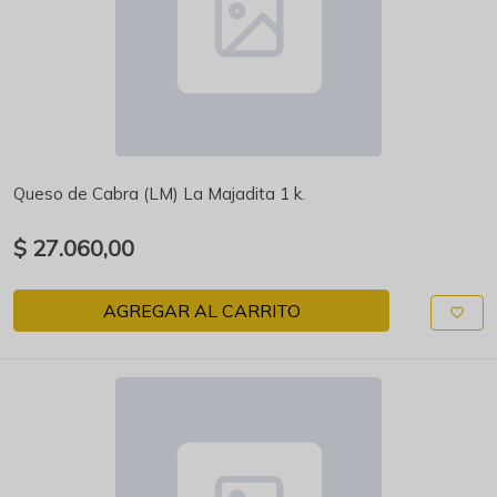
Queso de Cabra (LM) La Majadita 1 k.
$ 27.060,00
AGREGAR AL CARRITO