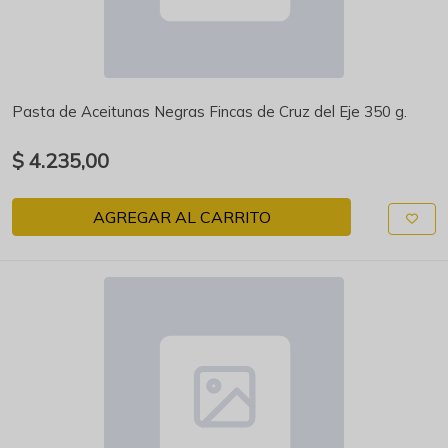
Pasta de Aceitunas Negras Fincas de Cruz del Eje 350 g.
$ 4.235,00
AGREGAR AL CARRITO