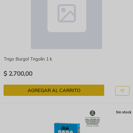
Trigo Burgol Trigolin 1 k.
$ 2.700,00
AGREGAR AL CARRITO
Sin stock