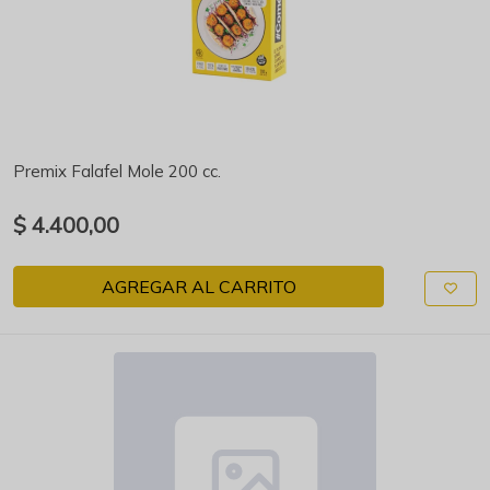
Premix Falafel Mole 200 cc.
$ 4.400,00
AGREGAR AL CARRITO