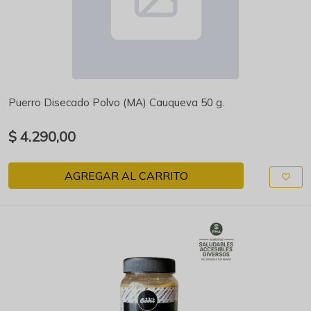
Puerro Disecado Polvo (MA) Cauqueva 50 g.
$ 4.290,00
AGREGAR AL CARRITO