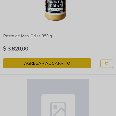
Pasta de Mani Odiss 350 g.
$ 3.820,00
AGREGAR AL CARRITO