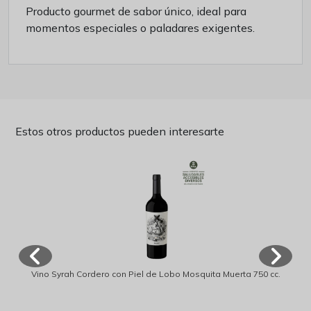
Producto gourmet de sabor único, ideal para
momentos especiales o paladares exigentes.
Estos otros productos pueden interesarte
Vino Syrah Cordero con Piel de Lobo Mosquita Muerta 750 cc.