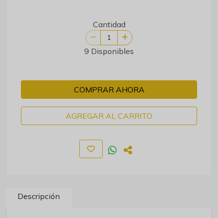
Cantidad
9 Disponibles
COMPRAR AHORA
AGREGAR AL CARRITO
Descripción