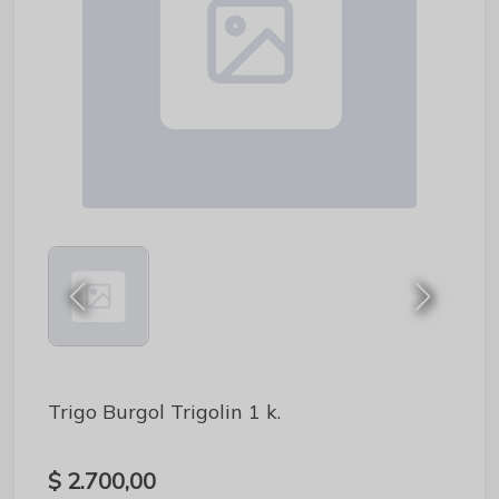
Trigo Burgol Trigolin 1 k.
$ 2.700,00