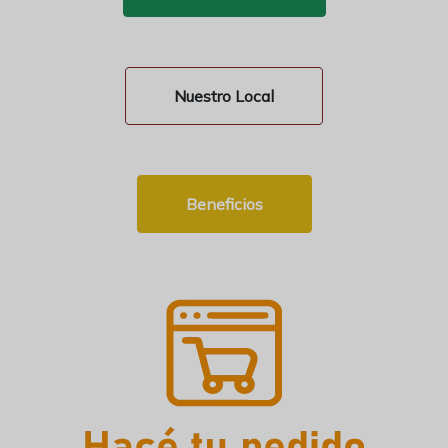
Nuestro Local
Beneficios