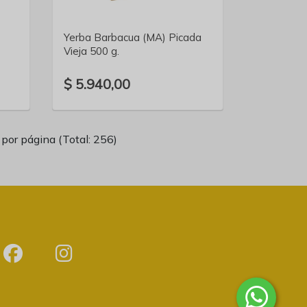
Yerba Barbacua (MA) Picada
Vieja 500 g.
$ 5.940,00
por página (Total: 256)