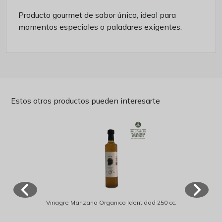
Producto gourmet de sabor único, ideal para
momentos especiales o paladares exigentes.
Estos otros productos pueden interesarte
Vinagre Manzana Organico Identidad 250 cc.