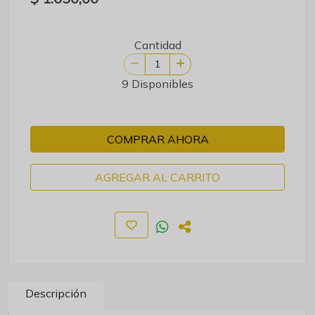
Cantidad
9 Disponibles
COMPRAR AHORA
AGREGAR AL CARRITO
Descripción