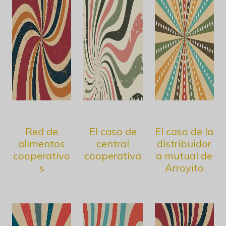
Red de
El caso de
El caso de la
alimentos
central
distribuidor
cooperativo
cooperativa
a mutual de
s
Arroyito