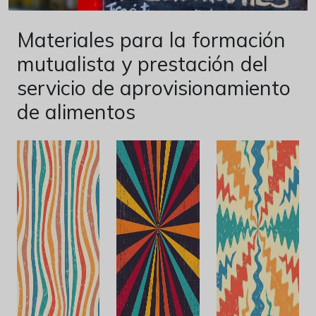
Materiales para la formación
mutualista y prestación del
servicio de aprovisionamiento
de alimentos