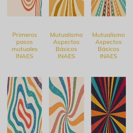
Primeros
Mutualismo
Mutualismo
pasos
Aspectos
Aspectos
mutuales
Básicos
Básicos
INAES
INAES
INAES