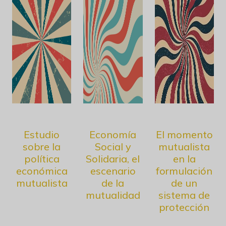
Estudio
Economía
El momento
sobre la
Social y
mutualista
política
Solidaria, el
en la
económica
escenario
formulación
mutualista
de la
de un
mutualidad
sistema de
protección