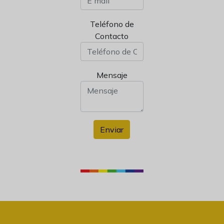
Teléfono de
Contacto
Mensaje
Enviar