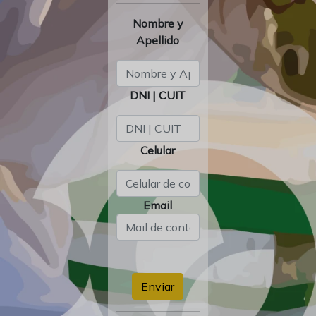
Nombre y
Apellido
DNI | CUIT
Celular
Email
Enviar