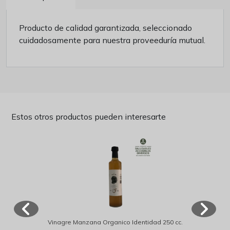
Producto de calidad garantizada, seleccionado
cuidadosamente para nuestra proveeduría mutual.
Estos otros productos pueden interesarte
Vinagre Manzana Organico Identidad 250 cc.