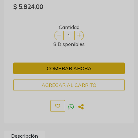
$ 5.824,00
Cantidad
8 Disponibles
COMPRAR AHORA
AGREGAR AL CARRITO
Descripción