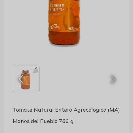
Tomate Natural Entero Agrecologico (MA)
Manos del Pueblo 760 g.