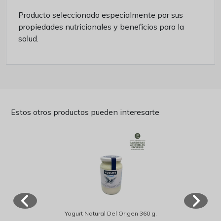
Producto seleccionado especialmente por sus
propiedades nutricionales y beneficios para la
salud.
Estos otros productos pueden interesarte
Yogurt Natural Del Origen 360 g.