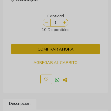
Cantidad
10 Disponibles
COMPRAR AHORA
AGREGAR AL CARRITO
Descripción