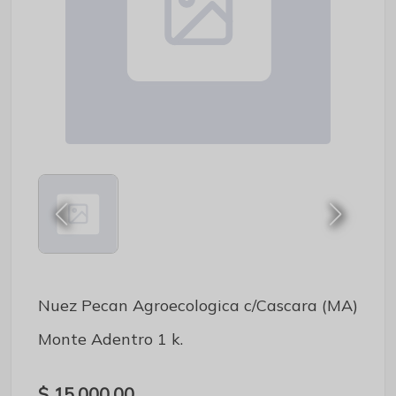
Nuez Pecan Agroecologica c/Cascara (MA)
Monte Adentro 1 k.
$ 15.000,00