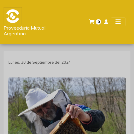
0
Proveeduría Mutual
Argentina
Lunes, 30 de Septiembre del 2024