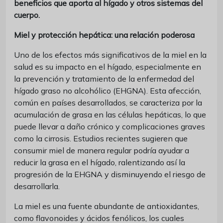
beneficios que aporta al hígado y otros sistemas del
cuerpo.
Miel y protección hepática: una relación poderosa
Uno de los efectos más significativos de la miel en la
salud es su impacto en el hígado, especialmente en
la prevención y tratamiento de la enfermedad del
hígado graso no alcohólico (EHGNA). Esta afección,
común en países desarrollados, se caracteriza por la
acumulación de grasa en las células hepáticas, lo que
puede llevar a daño crónico y complicaciones graves
como la cirrosis. Estudios recientes sugieren que
consumir miel de manera regular podría ayudar a
reducir la grasa en el hígado, ralentizando así la
progresión de la EHGNA y disminuyendo el riesgo de
desarrollarla.
La miel es una fuente abundante de antioxidantes,
como flavonoides y ácidos fenólicos, los cuales