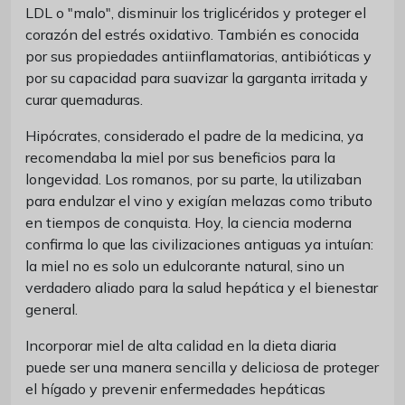
LDL o "malo", disminuir los triglicéridos y proteger el
corazón del estrés oxidativo. También es conocida
por sus propiedades antiinflamatorias, antibióticas y
por su capacidad para suavizar la garganta irritada y
curar quemaduras.
Hipócrates, considerado el padre de la medicina, ya
recomendaba la miel por sus beneficios para la
longevidad. Los romanos, por su parte, la utilizaban
para endulzar el vino y exigían melazas como tributo
en tiempos de conquista. Hoy, la ciencia moderna
confirma lo que las civilizaciones antiguas ya intuían:
la miel no es solo un edulcorante natural, sino un
verdadero aliado para la salud hepática y el bienestar
general.
Incorporar miel de alta calidad en la dieta diaria
puede ser una manera sencilla y deliciosa de proteger
el hígado y prevenir enfermedades hepáticas