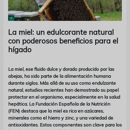
La miel: un edulcorante natural
con poderosos beneficios para el
hígado
La miel, ese fluido dulce y dorado producido por las
abejas, ha sido parte de la alimentación humana
durante siglos. Más allá de su uso como endulzante
natural, estudios recientes han demostrado su papel
protector en el organismo, especialmente en la salud
hepática. La Fundación Española de la Nutrición
(FEN) destaca que la miel es rica en azúcares,
minerales como el hierro y zinc, y una variedad de
antioxidantes. Estos componentes son clave para los