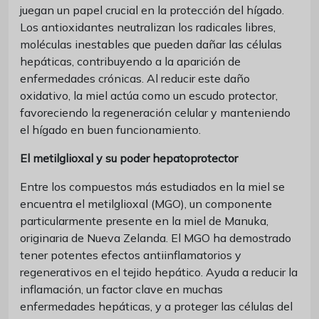
juegan un papel crucial en la protección del hígado.
Los antioxidantes neutralizan los radicales libres,
moléculas inestables que pueden dañar las células
hepáticas, contribuyendo a la aparición de
enfermedades crónicas. Al reducir este daño
oxidativo, la miel actúa como un escudo protector,
favoreciendo la regeneración celular y manteniendo
el hígado en buen funcionamiento.
El metilglioxal y su poder hepatoprotector
Entre los compuestos más estudiados en la miel se
encuentra el metilglioxal (MGO), un componente
particularmente presente en la miel de Manuka,
originaria de Nueva Zelanda. El MGO ha demostrado
tener potentes efectos antiinflamatorios y
regenerativos en el tejido hepático. Ayuda a reducir la
inflamación, un factor clave en muchas
enfermedades hepáticas, y a proteger las células del