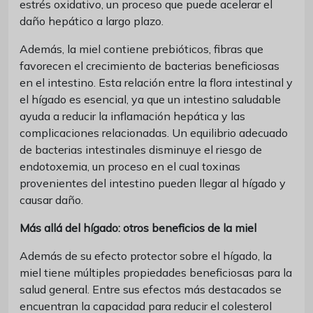
estrés oxidativo, un proceso que puede acelerar el
daño hepático a largo plazo.
Además, la miel contiene prebióticos, fibras que
favorecen el crecimiento de bacterias beneficiosas
en el intestino. Esta relación entre la flora intestinal y
el hígado es esencial, ya que un intestino saludable
ayuda a reducir la inflamación hepática y las
complicaciones relacionadas. Un equilibrio adecuado
de bacterias intestinales disminuye el riesgo de
endotoxemia, un proceso en el cual toxinas
provenientes del intestino pueden llegar al hígado y
causar daño.
Más allá del hígado: otros beneficios de la miel
Además de su efecto protector sobre el hígado, la
miel tiene múltiples propiedades beneficiosas para la
salud general. Entre sus efectos más destacados se
encuentran la capacidad para reducir el colesterol