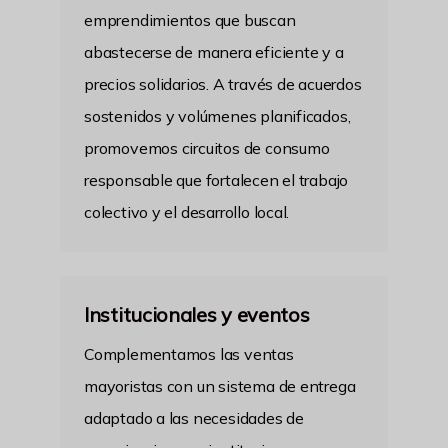
emprendimientos que buscan
abastecerse de manera eficiente y a
precios solidarios. A través de acuerdos
sostenidos y volúmenes planificados,
promovemos circuitos de consumo
responsable que fortalecen el trabajo
colectivo y el desarrollo local.
Institucionales y eventos
Complementamos las ventas
mayoristas con un sistema de entrega
adaptado a las necesidades de