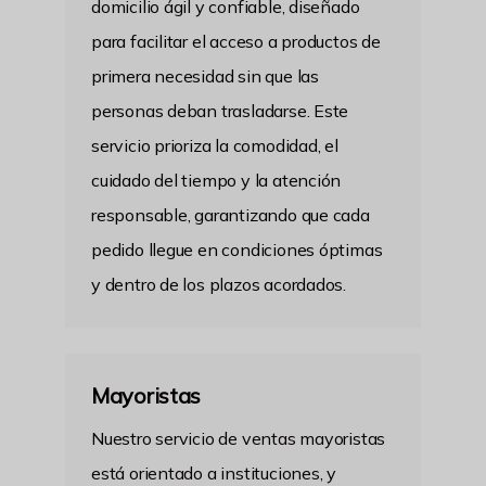
domicilio ágil y confiable, diseñado
para facilitar el acceso a productos de
primera necesidad sin que las
personas deban trasladarse. Este
servicio prioriza la comodidad, el
cuidado del tiempo y la atención
responsable, garantizando que cada
pedido llegue en condiciones óptimas
y dentro de los plazos acordados.
Mayoristas
Nuestro servicio de ventas mayoristas
está orientado a instituciones, y