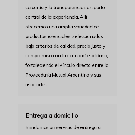
cercanía y la transparencia son parte
central de la experiencia. Allí
ofrecemos una amplia variedad de
productos esenciales, seleccionados
bajo criterios de calidad, precio justo y
compromiso con la economía solidaria,
fortaleciendo el vínculo directo entre la
Proveeduría Mutual Argentina y sus
asociados.
Entrega a domicilio
Brindamos un servicio de entrega a