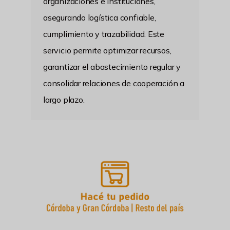
organizaciones e instituciones,
asegurando logística confiable,
cumplimiento y trazabilidad. Este
servicio permite optimizar recursos,
garantizar el abastecimiento regular y
consolidar relaciones de cooperación a
largo plazo.