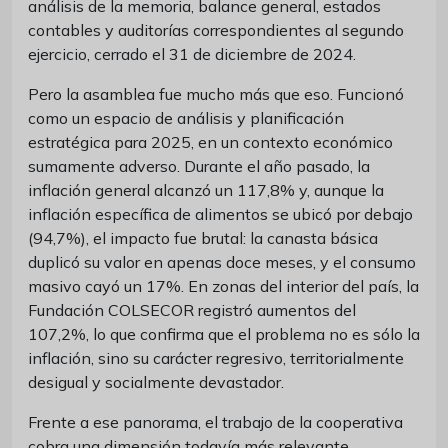
análisis de la memoria, balance general, estados
contables y auditorías correspondientes al segundo
ejercicio, cerrado el 31 de diciembre de 2024.
Pero la asamblea fue mucho más que eso. Funcionó
como un espacio de análisis y planificación
estratégica para 2025, en un contexto económico
sumamente adverso. Durante el año pasado, la
inflación general alcanzó un 117,8% y, aunque la
inflación específica de alimentos se ubicó por debajo
(94,7%), el impacto fue brutal: la canasta básica
duplicó su valor en apenas doce meses, y el consumo
masivo cayó un 17%. En zonas del interior del país, la
Fundación COLSECOR registró aumentos del
107,2%, lo que confirma que el problema no es sólo la
inflación, sino su carácter regresivo, territorialmente
desigual y socialmente devastador.
Frente a ese panorama, el trabajo de la cooperativa
cobra una dimensión todavía más relevante.