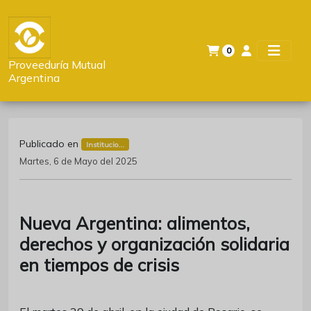
0
Proveeduría Mutual
Argentina
Publicado en
Institucio...
Martes, 6 de Mayo del 2025
Nueva Argentina: alimentos,
derechos y organización solidaria
en tiempos de crisis