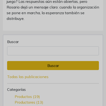
juego? Las respuestas aún están abiertas, pero
Rosario dejó un mensaje claro: cuando la organización
se pone en marcha, la esperanza también se
distribuye.
Buscar
Buscar
Todas las publicaciones
Categorías
Productos (19)
Productores (13)