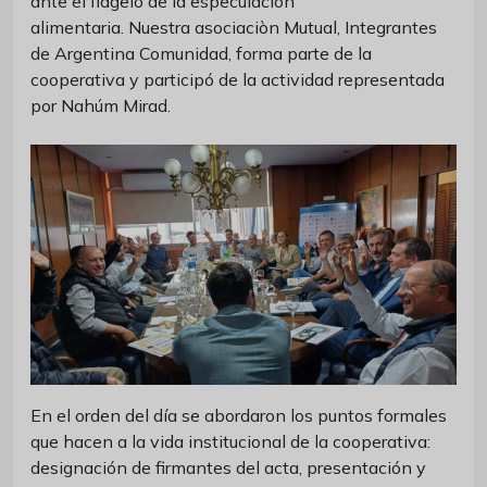
ante el flagelo de la especulación
alimentaria. Nuestra asociaciòn Mutual, Integrantes
de Argentina Comunidad, forma parte de la
cooperativa y participó de la actividad representada
por Nahúm Mirad.
En el orden del día se abordaron los puntos formales
que hacen a la vida institucional de la cooperativa:
designación de firmantes del acta, presentación y