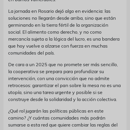
La jornada en Rosario dejó algo en evidencia: las
soluciones no llegarán desde arriba, sino que están
germinando en la tierra fértil de la organización
social. El alimento como derecho, y no como
mercancía sujeta a la lógica del lucro, es una bandera
que hoy vuelve a alzarse con fuerza en muchas
comunidades del país.
De cara a un 2025 que no promete ser más sencillo,
la cooperativa se prepara para profundizar su
intervención, con una convicción que no admite
retrocesos: garantizar el pan sobre la mesa no es una
utopía, sino una tarea urgente y posible si se
construye desde la solidaridad y la acción colectiva.
¿Qué rol jugarán las políticas públicas en este
camino? ¿Y cuántas comunidades más podrán
sumarse a esta red que quiere cambiar las reglas del