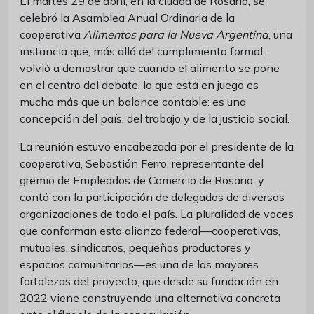
El martes 29 de abril, en la ciudad de Rosario, se
celebró la Asamblea Anual Ordinaria de la
cooperativa
Alimentos para la Nueva Argentina
, una
instancia que, más allá del cumplimiento formal,
volvió a demostrar que cuando el alimento se pone
en el centro del debate, lo que está en juego es
mucho más que un balance contable: es una
concepción del país, del trabajo y de la justicia social.
La reunión estuvo encabezada por el presidente de la
cooperativa, Sebastián Ferro, representante del
gremio de Empleados de Comercio de Rosario, y
contó con la participación de delegados de diversas
organizaciones de todo el país. La pluralidad de voces
que conforman esta alianza federal—cooperativas,
mutuales, sindicatos, pequeños productores y
espacios comunitarios—es una de las mayores
fortalezas del proyecto, que desde su fundación en
2022 viene construyendo una alternativa concreta