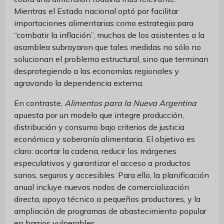
Mientras el Estado nacional optó por facilitar
importaciones alimentarias como estrategia para
“combatir la inflación”, muchos de los asistentes a la
asamblea subrayaron que tales medidas no sólo no
solucionan el problema estructural, sino que terminan
desprotegiendo a las economías regionales y
agravando la dependencia externa.
En contraste,
Alimentos para la Nueva Argentina
apuesta por un modelo que integre producción,
distribución y consumo bajo criterios de justicia
económica y soberanía alimentaria. El objetivo es
claro: acortar la cadena, reducir los márgenes
especulativos y garantizar el acceso a productos
sanos, seguros y accesibles. Para ello, la planificación
anual incluye nuevos nodos de comercialización
directa, apoyo técnico a pequeños productores, y la
ampliación de programas de abastecimiento popular
en barrios vulnerables.